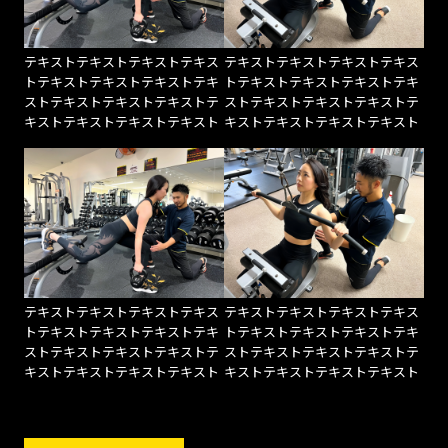
テキストテキストテキストテキス
テキストテキストテキストテキス
トテキストテキストテキストテキ
トテキストテキストテキストテキ
ストテキストテキストテキストテ
ストテキストテキストテキストテ
キストテキストテキストテキスト
キストテキストテキストテキスト
テキストテキストテキストテキス
テキストテキストテキストテキス
トテキストテキストテキストテキ
トテキストテキストテキストテキ
ストテキストテキストテキストテ
ストテキストテキストテキストテ
キストテキストテキストテキスト
キストテキストテキストテキスト