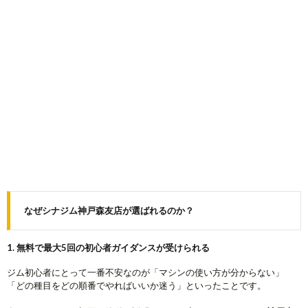
なぜシナジム神戸森友店が選ばれるのか？
1. 無料で最大5回の初心者ガイダンスが受けられる
ジム初心者にとって一番不安なのが「マシンの使い方が分からない」
「どの種目をどの順番でやればいいか迷う」といったことです。