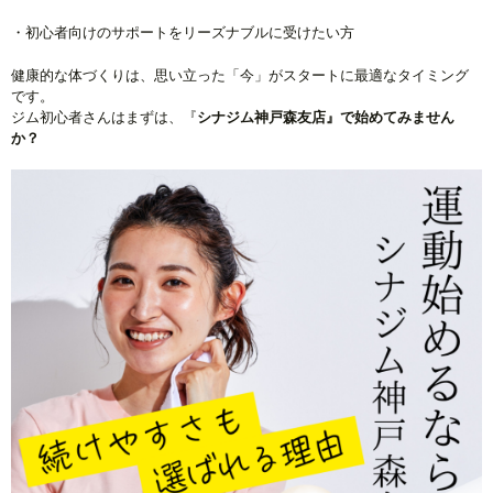
・初心者向けのサポートをリーズナブルに受けたい方
健康的な体づくりは、思い立った「今」がスタートに最適なタイミング
です。
ジム初心者さんはまずは、『
シナジム神戸森友店』で始めてみません
か？