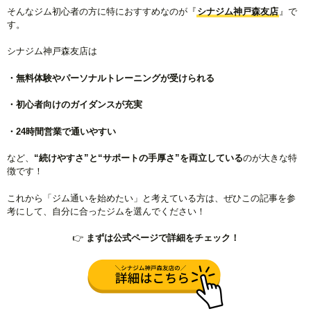
そんなジム初心者の方に特におすすめなのが『
シナジム神戸森友店
』で
す。
シナジム神戸森友店は
・無料体験やパーソナルトレーニングが受けられる
・初心者向けのガイダンスが充実
・24時間営業で通いやすい
など、
“続けやすさ”と“サポートの手厚さ”を両立している
のが大きな特
徴です！
これから「ジム通いを始めたい」と考えている方は、ぜひこの記事を参
考にして、自分に合ったジムを選んでください！
👉
まずは公式ページで詳細をチェック！