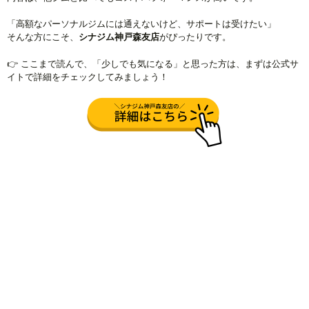
「高額なパーソナルジムには通えないけど、サポートは受けたい」
そんな方にこそ、
シナジム神戸森友店
がぴったりです。
👉 ここまで読んで、「少しでも気になる」と思った方は、まずは公式サ
イトで詳細をチェックしてみましょう！