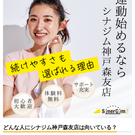
どんな人にシナジム神戸森友店は向いている？