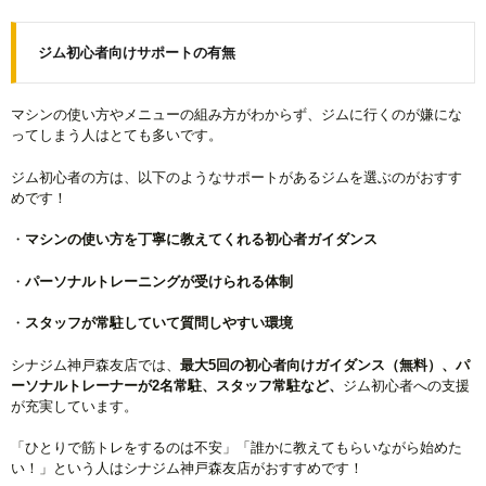
ジム初心者向けサポートの有無
マシンの使い方やメニューの組み方がわからず、ジムに行くのが嫌にな
ってしまう人はとても多いです。
ジム初心者の方は、以下のようなサポートがあるジムを選ぶのがおすす
めです！
・
マシンの使い方を丁寧に教えてくれる初心者ガイダンス
・
パーソナルトレーニングが受けられる体制
・
スタッフが常駐していて質問しやすい環境
シナジム神戸森友店では、
最大5回の初心者向けガイダンス（無料）、パ
ーソナルトレーナーが2名常駐、スタッフ常駐など、
ジム初心者への支援
が充実しています。
「ひとりで筋トレをするのは不安」「誰かに教えてもらいながら始めた
い！」という人はシナジム神戸森友店がおすすめです！