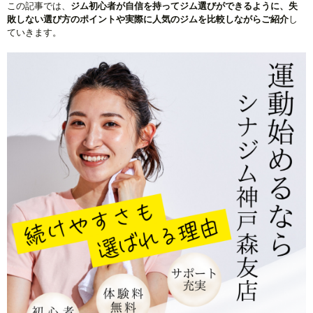
この記事では、
ジム初心者が自信を持ってジム選びができるように、失
敗しない選び方のポイントや実際に人気のジムを比較しながらご紹介
し
ていきます。