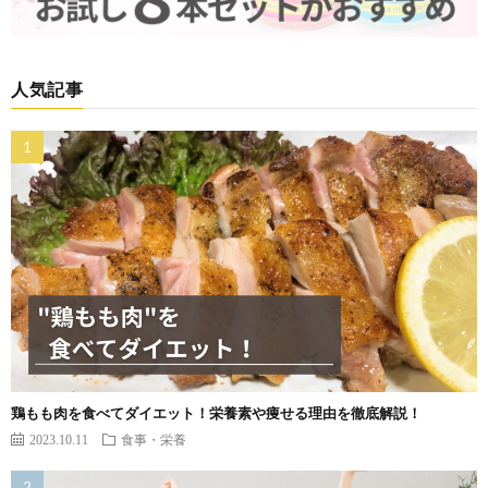
人気記事
鶏もも肉を食べてダイエット！栄養素や痩せる理由を徹底解説！
2023.10.11
食事・栄養