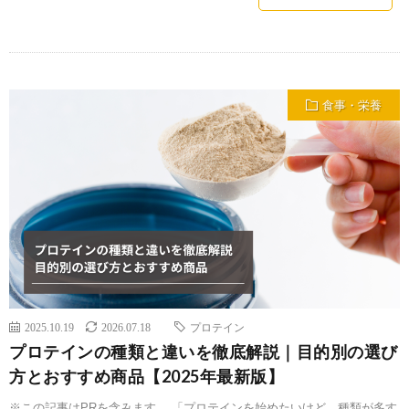
食事・栄養
2025.10.19
2026.07.18
プロテイン
プロテインの種類と違いを徹底解説｜目的別の選び
方とおすすめ商品【2025年最新版】
※この記事はPRを含みます。 「プロテインを始めたいけど、種類が多す