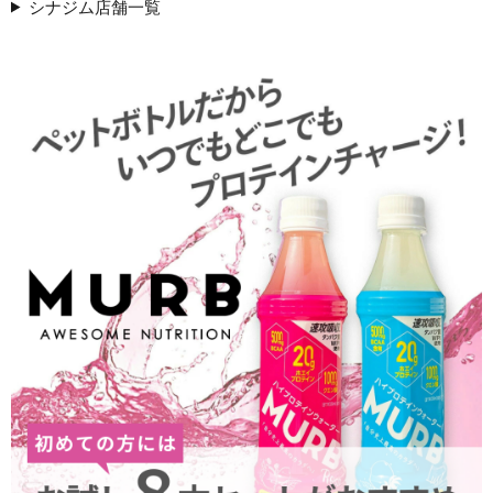
シナジム店舗一覧