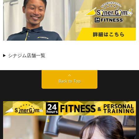
シナジム店舗一覧
Back to Top