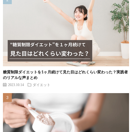
糖質制限ダイエットを1ヶ月続けて見た目はどれくらい変わった？実践者
のリアルな声まとめ
2023.10.14
ダイエット