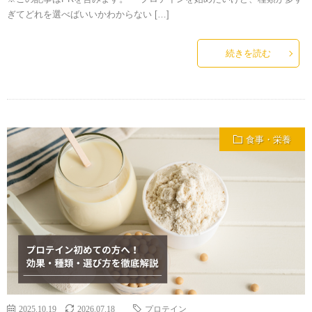
ぎてどれを選べばいいかわからない […]
続きを読む
食事・栄養
2025.10.19
2026.07.18
プロテイン