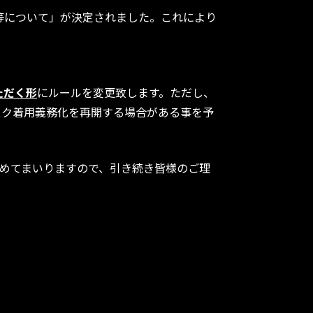
等について」が決定されました。これにより
ただく形
にルールを変更致します。ただし、
スク着用義務化を再開する場合がある事を予
進めてまいりますので、引き続き皆様のご理