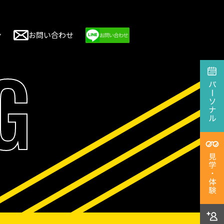
ン
お問い合わせ
G